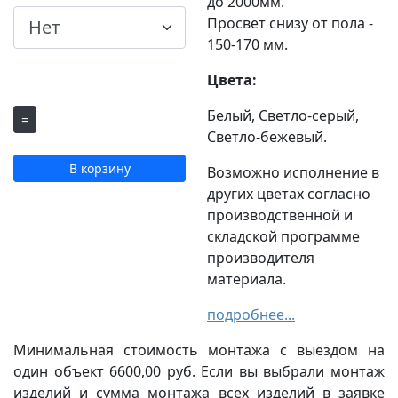
до 2000мм.
Просвет снизу от пола -
150-170 мм.
Цвета:
Белый, Светло-серый,
Светло-бежевый.
В корзину
Возможно исполнение в
других цветах согласно
производственной и
складской программе
производителя
материала.
подробнее...
Минимальная стоимость монтажа с выездом на
один объект 6600,00 руб. Если вы выбрали монтаж
изделий и сумма монтажа всех изделий в заявке