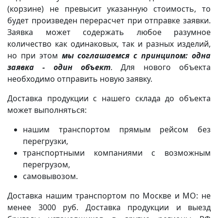
(корзине) не превысит указанную стоимость, то
будет произведен перерасчет при отправке заявки.
Заявка может содержать любое разумное
количество как одинаковых, так и разных изделий,
но при этом
мы соглашаемся с принципом: одна
заявка - один объект
. Для нового объекта
необходимо отправить новую заявку.
Доставка продукции с нашего склада до объекта
может выполняться:
нашим транспортом прямым рейсом без
перегрузки,
транспортными компаниями с возможным
перегрузом,
самовывозом.
Доставка нашим транспортом по Москве и МО: не
менее 3000 руб. Доставка продукции и выезд