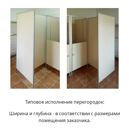
Типовое исполнение перегородок:
Ширина и глубина - в соответствии с размерами
помещения заказчика.