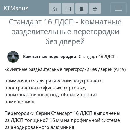
KTMsouz
Стандарт 16 ЛДСП - Комнатные
разделительные перегородки
без дверей
Комнатные перегородки:
Стандарт 16 ЛДСП -
Комнатные разделительные перегородки без дверей (A119)
применяются для разделения внутреннего
пространства в офисных, торговых,
производственных, подсобных и прочих
помещениях.
Перегородки Серии Стандарт 16 ЛДСП выполнены
из ЛДСП толщиной 16 мм на профильной системе
из анодированного алюминия.