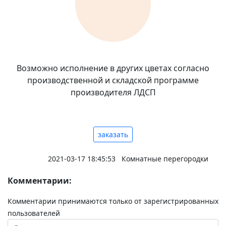
Возможно исполнение в других цветах согласно
производственной и складской программе
производителя ЛДСП
заказать
2021-03-17 18:45:53
Комнатные перегородки
Комментарии:
Комментарии принимаются только от зарегистрированных
пользователей