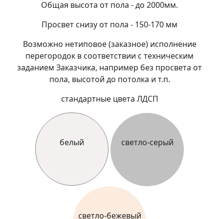
Общая высота от пола - до 2000мм.
Просвет снизу от пола - 150-170 мм
Возможно нетиповое (заказное) исполнение
перегородок в соответствии с техническим
заданием Заказчика, например без просвета от
пола, высотой до потолка и т.п.
стандартные цвета ЛДСП
белый
светло-серый
светло-бежевый