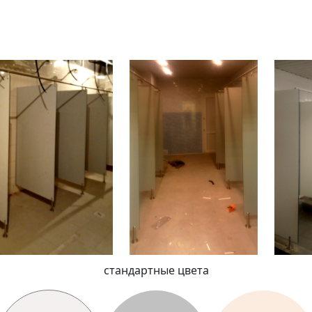
стандартные цвета