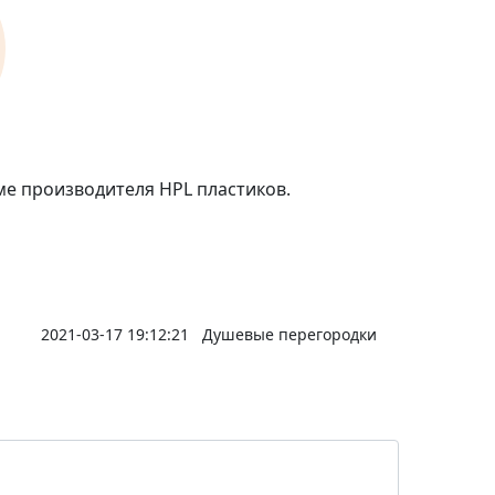
ме производителя HPL пластиков.
2021-03-17 19:12:21
Душевые перегородки