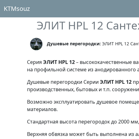
KTMsouz
ЭЛИТ HPL 12 Сант
Душевые перегородки:
ЭЛИТ HPL 12 Сан
Серия
ЭЛИТ HPL 12
– высококачественные ва
на профильной системе из анодированного 
Душевые перегородки Серии
ЭЛИТ HPL 12
пр
производственных, бытовых и т.п. сооружени
Возможно эксплуатировать душевое помещен
материалов.
Стандартная высота перегородок до 2000 мм,
Верхняя обвязка может быть выполнена из 