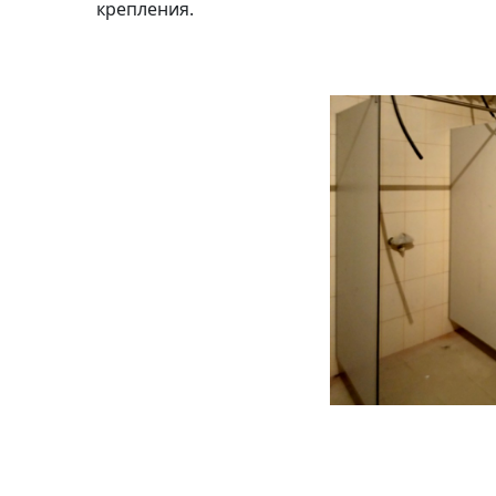
крепления.