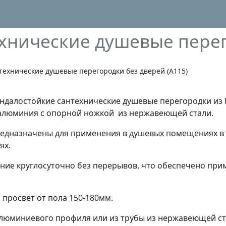
ехнические душевые перег
технические душевые перегородки без дверей (A115)
ндалостойкие сантехнические душевые перегородки из
алюминия с опорной ножкой из нержавеющей стали.
едназначены для применения в душевых помещениях в 
ях.
ие круглосуточно без перерывов, что обеспечено при
 просвет от пола 150-180мм.
алюминиевого профиля или из трубы из нержавеющей с