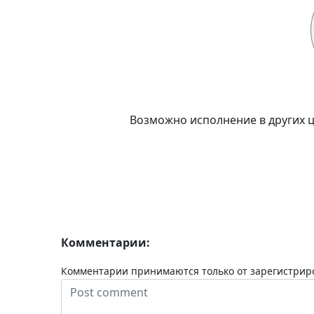
Возможно исполнение в других ц
Комментарии:
Комментарии принимаются только от зарегистрир