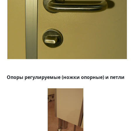
Опоры регулируемые (ножки опорные) и петли