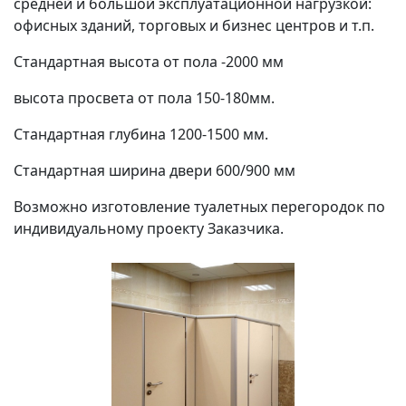
средней и большой эксплуатационной нагрузкой:
офисных зданий, торговых и бизнес центров и т.п.
Стандартная высота от пола -2000 мм
высота просвета от пола 150-180мм.
Стандартная глубина 1200-1500 мм.
Стандартная ширина двери 600/900 мм
Возможно изготовление туалетных перегородок по
индивидуальному проекту Заказчика.