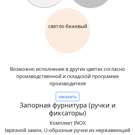
светло-бежевый
Возможно исполнение в других цветах согласно
производственной и складской программе
производителя
заказать
Запорная фурнитура (ручки и
фиксаторы)
Комплект INOX
(врезной замок, U-образные ручки из нержавеющей