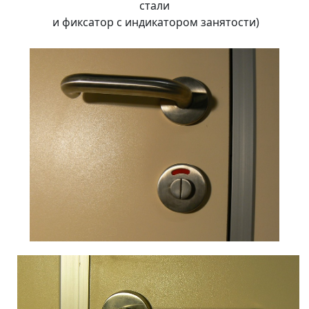
стали
и фиксатор с индикатором занятости)