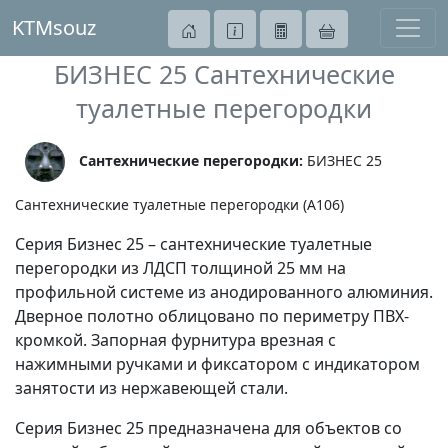
KTMsouz
БИЗНЕС 25 Сантехнические
туалетные перегородки
Сантехнические перегородки:
БИЗНЕС 25
Сантехнические туалетные перегородки (A106)
Серия Бизнес 25 – сантехнические туалетные
перегородки из ЛДСП толщиной 25 мм на
профильной системе из анодированного алюминия.
Дверное полотно облицовано по периметру ПВХ-
кромкой. Запорная фурнитура врезная с
нажимными ручками и фиксатором с индикатором
занятости из нержавеющей стали.
Серия Бизнес 25 предназначена для объектов со