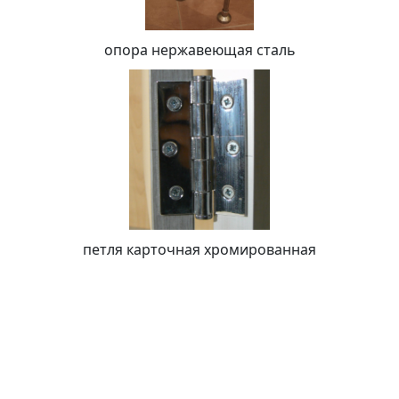
опора нержавеющая сталь
петля карточная хромированная