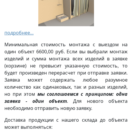
подробнее...
Минимальная стоимость монтажа с выездом на
один объект 6600,00 руб. Если вы выбрали монтаж
изделий и сумма монтажа всех изделий в заявке
(корзине) не превысит указанную стоимость, то
будет произведен перерасчет при отправке заявки.
Заявка может содержать любое разумное
количество как одинаковых, так и разных изделий,
но при этом
мы соглашаемся с принципом: одна
заявка - один объект
. Для нового объекта
необходимо отправить новую заявку.
Доставка продукции с нашего склада до объекта
может выполняться: