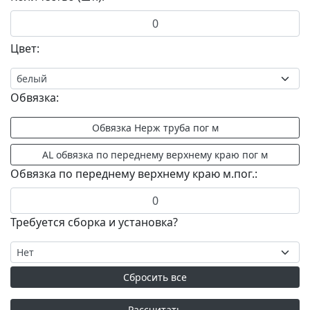
Цвет:
Обвязка:
Обвязка по переднему верхнему краю м.пог.:
Требуется сборка и установка?