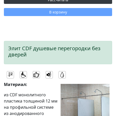
В корзину
Элит CDF душевые перегородки без
дверей
Материал:
из CDF монолитного
пластика толщиной 12 мм
на профильной системе
из анодированного