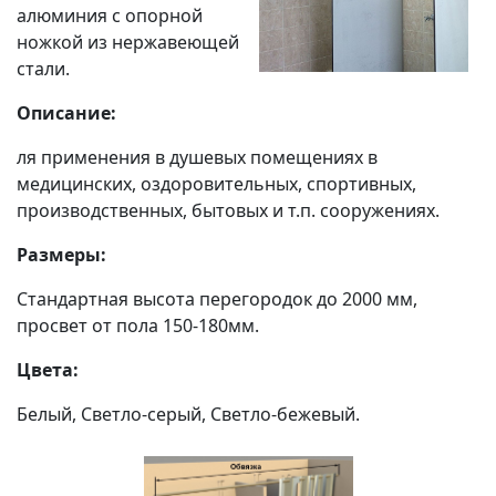
алюминия с опорной
ножкой из нержавеющей
стали.
Описание:
ля применения в душевых помещениях в
медицинских, оздоровительных, спортивных,
производственных, бытовых и т.п. сооружениях.
Размеры:
Стандартная высота перегородок до 2000 мм,
просвет от пола 150-180мм.
Цвета:
Белый, Светло-серый, Светло-бежевый.