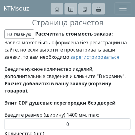
KTMsouz
Страница расчетов
Рассчитать стоимость заказа:
На главную
Заявка может быть оформлена без регистрации на
сайте, но если вы хотите просматривать ваши
заявки, то вам необходимо
зарегистрироваться
Введите нужное количество изделий,
дополнительные сведения и кликните "В корзину".
Расчет добавится в вашу заявку (корзину
товаров)
.
Элит CDF душевые перегородки без дверей
Введите размер (ширину) 1400 мм. max:
Количество (шт.):