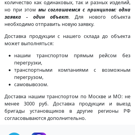
количество как одинаковых, так и разных изделий,
но при этом
мы соглашаемся с принципом: одна
заявка - один объект
. Для нового объекта
необходимо отправить новую заявку.
Доставка продукции с нашего склада до объекта
может выполняться:
нашим транспортом прямым рейсом без
перегрузки,
транспортными компаниями с возможным
перегрузом,
самовывозом.
Доставка нашим транспортом по Москве и МО: не
менее 3000 руб. Доставка продукции и выезд
бригады установщиков в другие регионы РФ
согласовываются дополнительно.