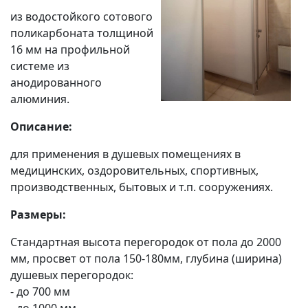
из водостойкого сотового
поликарбоната толщиной
16 мм на профильной
системе из
анодированного
алюминия.
Описание:
для применения в душевых помещениях в
медицинских, оздоровительных, спортивных,
производственных, бытовых и т.п. сооружениях.
Размеры:
Стандартная высота перегородок от пола до 2000
мм, просвет от пола 150-180мм, глубина (ширина)
душевых перегородок:
- до 700 мм
- до 1000 мм