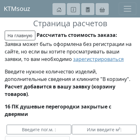
KTMsouz
Страница расчетов
Рассчитать стоимость заказа:
На главную
Заявка может быть оформлена без регистрации на
сайте, но если вы хотите просматривать ваши
заявки, то вам необходимо
зарегистрироваться
Введите нужное количество изделий,
дополнительные сведения и кликните "В корзину".
Расчет добавится в вашу заявку (корзину
товаров)
.
16 ПК душевые перегородки закрытые с
дверями