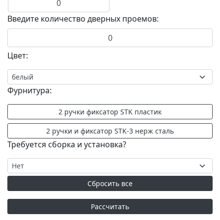
Введите количество дверных проемов:
Цвет:
Фурнитура:
Требуется сборка и установка?