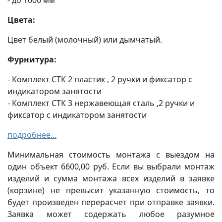
Цвета:
Цвет белый (молочный) или дымчатый.
Фурнитура:
- Комплект СТК 2 пластик , 2 ручки и фиксатор с
индикатором занятости
- Комплект СТК 3 нержавеющая сталь ,2 ручки и
фиксатор с индикатором занятости
подробнее...
Минимальная стоимость монтажа с выездом на
один объект 6600,00 руб. Если вы выбрали монтаж
изделий и сумма монтажа всех изделий в заявке
(корзине) не превысит указанную стоимость, то
будет произведен перерасчет при отправке заявки.
Заявка может содержать любое разумное